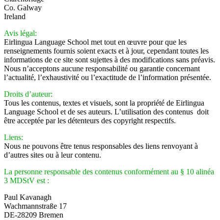
Co. Galway
Ireland
Avis légal:
Eirlingua Language School met tout en œuvre pour que les
renseignements fournis soient exacts et à jour, cependant toutes les
informations de ce site sont sujettes à des modifications sans préavis.
Nous n’acceptons aucune responsabilité ou garantie concernant
l’actualité, l’exhaustivité ou l’exactitude de l’information présentée.
Droits d’auteur:
Tous les contenus, textes et visuels, sont la propriété de Eirlingua
Language School et de ses auteurs. L’utilisation des contenus doit
être acceptée par les détenteurs des copyright respectifs.
Liens:
Nous ne pouvons être tenus responsables des liens renvoyant à
d’autres sites ou à leur contenu.
La personne responsable des contenus conformément au § 10 alinéa
3 MDStV est :
Paul Kavanagh
Wachmannstraße 17
DE-28209 Bremen