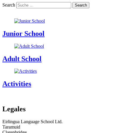
Search
Junior School
Adult School
Activities
Legales
Eirlingua Language School Ltd.
Taramuid
Clarenbridge